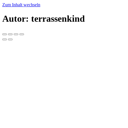
Zum Inhalt wechseln
Autor:
terrassenkind