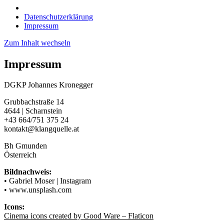
Datenschutzerklärung
Impressum
Zum Inhalt wechseln
Impressum
DGKP Johannes Kronegger
Grubbachstraße 14
4644 | Scharnstein
+43 664/751 375 24
kontakt@klangquelle.at
Bh Gmunden
Österreich
Bildnachweis:
• Gabriel Moser | Instagram
• www.unsplash.com
Icons:
Cinema icons created by Good Ware – Flaticon