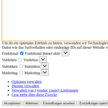
Um dir ein optimales Erlebnis zu bieten, verwenden wir Technologie
Daten wie das Surfverhalten oder eindeutige IDs auf dieser Website 
Funktional
Funktional
Immer aktiv
Vorlieben
Vorlieben
Statistiken
Statistiken
Marketing
Marketing
Optionen verwalten
Dienste verwalten
Verwalten von {vendor_count}-Lieferanten
Lese mehr über diese Zwecke
Akzeptieren
Ablehnen
Einstellungen ansehen
Einstellungen speic