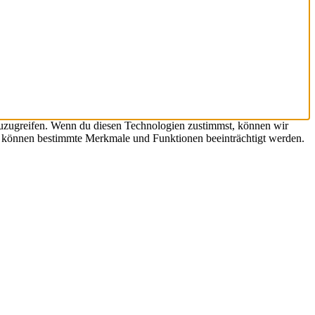
zuzugreifen. Wenn du diesen Technologien zustimmst, können wir
st, können bestimmte Merkmale und Funktionen beeinträchtigt werden.