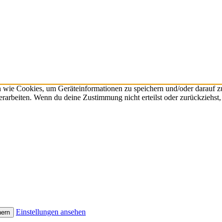
n wie Cookies, um Geräteinformationen zu speichern und/oder darauf 
verarbeiten. Wenn du deine Zustimmung nicht erteilst oder zurückzieh
Einstellungen ansehen
hern