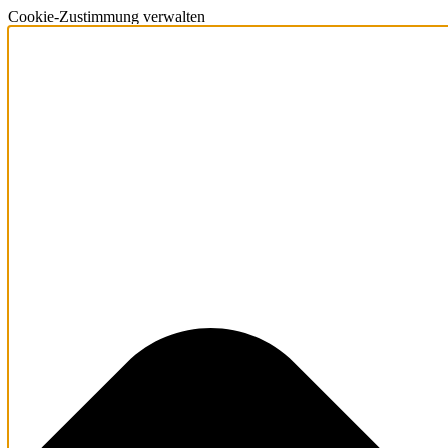
Cookie-Zustimmung verwalten