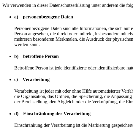
Wir verwenden in dieser Datenschutzerklärung unter anderem die fol
a) personenbezogene Daten
Personenbezogene Daten sind alle Informationen, die sich auf ein
Person angesehen, die direkt oder indirekt, insbesondere mit
mehreren besonderen Merkmalen, die Ausdruck der physischen, phy
werden kann.
b) betroffene Person
Betroffene Person ist jede identifizierte oder identifizierbare
c) Verarbeitung
Verarbeitung ist jeder mit oder ohne Hilfe automatisierter V
die Organisation, das Ordnen, die Speicherung, die Anpassung
der Bereitstellung, den Abgleich oder die Verknüpfung, die Ei
d) Einschränkung der Verarbeitung
Einschränkung der Verarbeitung ist die Markierung gespeichert