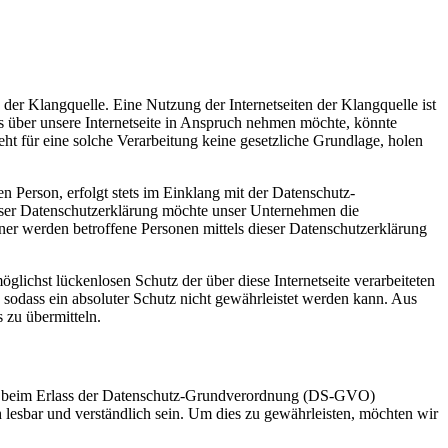
der Klangquelle. Eine Nutzung der Internetseiten der Klangquelle ist
 über unsere Internetseite in Anspruch nehmen möchte, könnte
ht für eine solche Verarbeitung keine gesetzliche Grundlage, holen
 Person, erfolgt stets im Einklang mit der Datenschutz-
eser Datenschutzerklärung möchte unser Unternehmen die
er werden betroffene Personen mittels dieser Datenschutzerklärung
lichst lückenlosen Schutz der über diese Internetseite verarbeiteten
sodass ein absoluter Schutz nicht gewährleistet werden kann. Aus
 zu übermitteln.
ber beim Erlass der Datenschutz-Grundverordnung (DS-GVO)
 lesbar und verständlich sein. Um dies zu gewährleisten, möchten wir